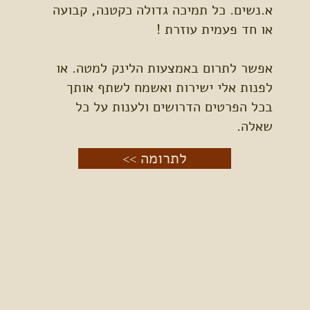
א.נשים. כל תמיכה גדולה כקטנה, קבועה
או חד פעמית עוזרת !
אפשר לתרום באמצעות הלינק למטה. או
לפנות אלי ישירות ואשמח לשתף אותך
בכל הפרטים הדרושים ולענות על כל
שאלה.
<< לתרומה