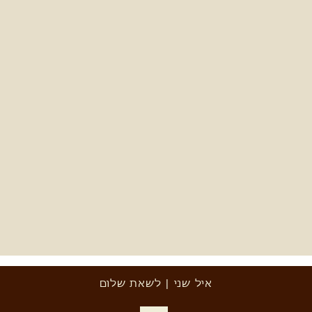
איל שני | לשאת שלום