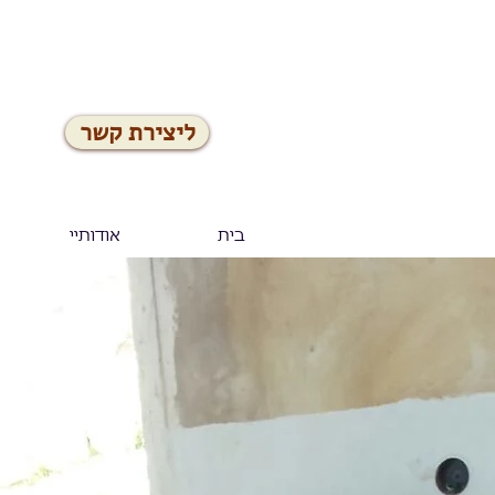
ליצירת קשר
בית
אודותיי