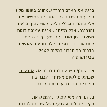
כרגע אני האדם היחיד שמחויב באופן מלא
לנשיאת השלום הזו. החברים שמצטרפים
אלי תומכים וגדלים לאט לאט לתוך הרעיון
והנתינה, אבל מכיוון שארגון עמותה לוקח
משאבי זמן ואנוש אני מעדיף בינתיים
לתת את רוב זמני כדי להיות עם האנשים
בדרום הר חברון במקום לטפל
בבירוקרטיה.
אני שותף ופעיל ברוח דרכם של
שורשים
שפועלים לקיום משותף והבנה בין
תושבים יהודים וערבים במרחב.
כל תרומה מסייעת לי להעמיק את
הקשרים ולזרוע זרעים של שלום בלבבות