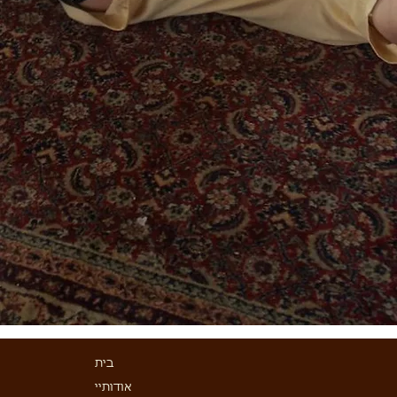
בית
אודותיי