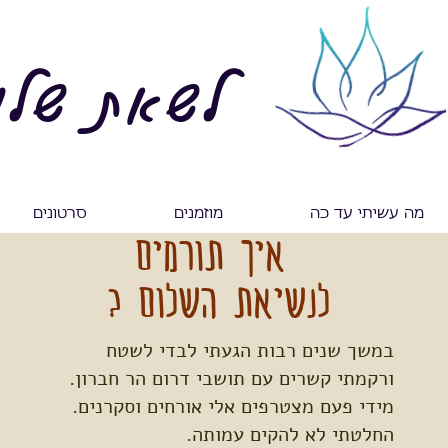
לשאת שלו
מה עשיתי עד כה
מוזמנים
סרטונים
איך תורמים
לנשיאת השלום ?
במשך שנים רבות הגעתי לבדי לשטח
ורקמתי קשרים עם תושבי דרום הר חברון.
מידי פעם מצטרפים אלי אורחים וסקרנים.
החלטתי לא להקים עמותה.