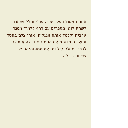
היום הצטרפו אלי אנני, אורי והלל שנהנו 
לשחק לוטו מספרים עם רהף ללמוד ממנה 
ערבית וללמד אותה אנגלית. אורי צלם בחסד 
והוא גם מדפיס את התמונות וכשהוא חוזר 
לכפר ומחלק לילדים את תמונותיהם יש 
שמחה גדולה.