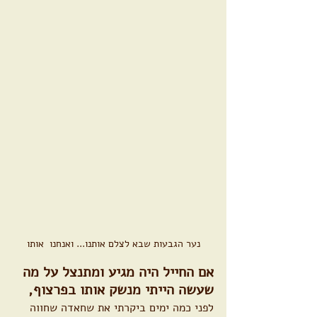
נער הגבעות שבא לצלם אותנו... ואנחנו  אותו
אם החייל היה מגיע ומתנצל על מה 
שעשה הייתי מנשק אותו בפרצוף,
לפני כמה ימים ביקרתי את שחאדה שחווה 